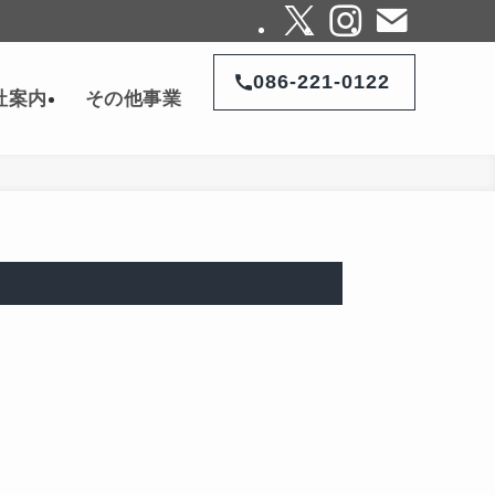
086-221-0122
社案内
その他事業