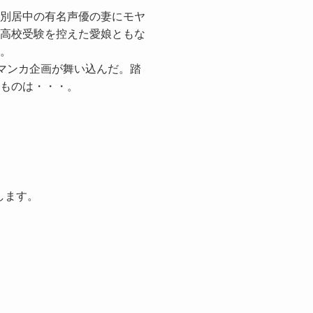
別居中の有名声優の妻にモヤ
高校受験を控えた愛娘ともな
。
むマンカ企画が舞い込んだ。踏
ものは・・・。
します。