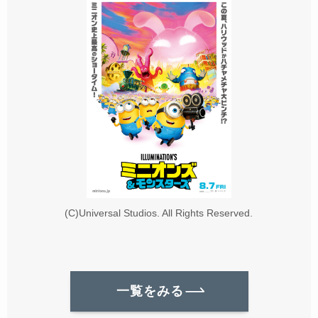
(C)Universal Studios. All Rights Reserved.
一覧をみる