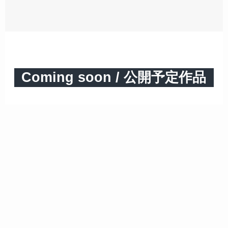
Coming soon / 公開予定作品
HOME
トップへ