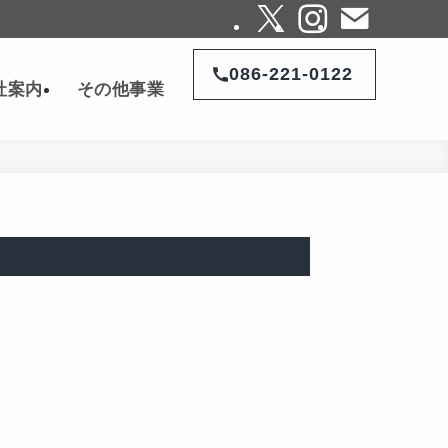
086-221-0122
社案内
その他事業