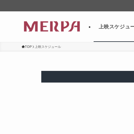
上映スケジュ
TOP
上映スケジュール